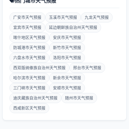
热门城市天气预报
广安市天气预报
玉溪市天气预报
九龙天气预报
宜宾市天气预报
延边朝鲜族自治州天气预报
喀什地区天气预报
安庆市天气预报
防城港市天气预报
新竹市天气预报
六盘水市天气预报
洛阳市天气预报
西双版纳傣族自治州天气预报
邢台市天气预报
哈尔滨市天气预报
新余市天气预报
三门峡市天气预报
安顺市天气预报
迪庆藏族自治州天气预报
随州市天气预报
西咸新区天气预报