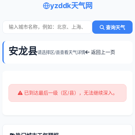
yzddk天气网
查询天气
安龙县
返回上一页
请选择区/县查看天气详情
已到达最后一级（区/县），无法继续深入。