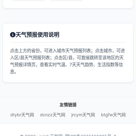
天气预报使用说明
点击上方的省份，可进入城市天气预报列表；点击城市，可进
入区/县天气预报列表；点击区/县，可直接跳转至该地区的天
气预报详情页，查看实时气温、7天天气趋势、生活指数等信
息。
友情链接
dtybr天气网
dcnzz天气网
jrcym天气网
btgfw天气网