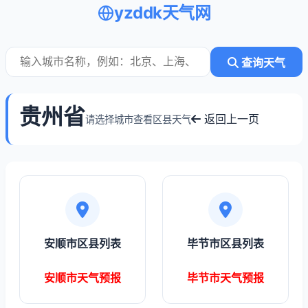
yzddk天气网
查询天气
贵州省
返回上一页
请选择城市查看区县天气
安顺市区县列表
毕节市区县列表
安顺市天气预报
毕节市天气预报