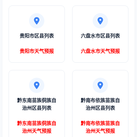
贵阳市区县列表
六盘水市区县列表
贵阳市天气预报
六盘水市天气预报
黔东南苗族侗族自
黔南布依族苗族自
治州区县列表
治州区县列表
黔东南苗族侗族自
黔南布依族苗族自
治州天气预报
治州天气预报