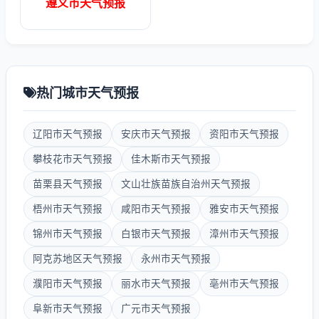
遵义市天气预报
热门城市天气预报
辽阳市天气预报
安庆市天气预报
资阳市天气预报
攀枝花市天气预报
佳木斯市天气预报
苗栗县天气预报
文山壮族苗族自治州天气预报
梧州市天气预报
咸阳市天气预报
雅安市天气预报
锦州市天气预报
白银市天气预报
漳州市天气预报
阿克苏地区天气预报
永州市天气预报
濮阳市天气预报
丽水市天气预报
亳州市天气预报
阜新市天气预报
广元市天气预报