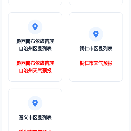
黔西南布依族苗族
自治州区县列表
铜仁市区县列表
黔西南布依族苗族
铜仁市天气预报
自治州天气预报
遵义市区县列表