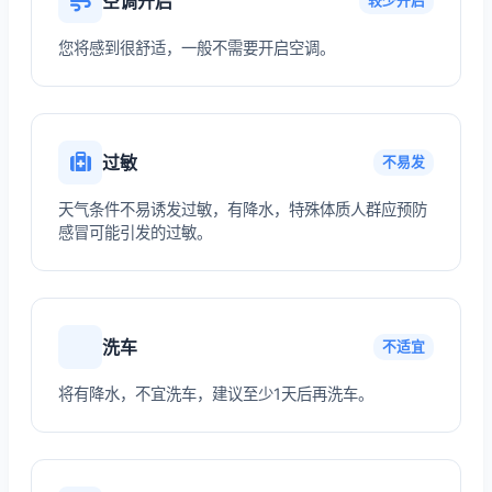
空调开启
较少开启
您将感到很舒适，一般不需要开启空调。
过敏
不易发
天气条件不易诱发过敏，有降水，特殊体质人群应预防
感冒可能引发的过敏。
洗车
不适宜
将有降水，不宜洗车，建议至少1天后再洗车。