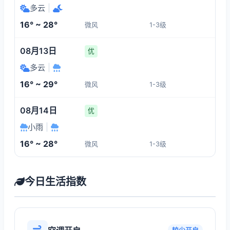
多云
|
16° ~ 28°
微风
1-3级
08月13日
优
多云
|
16° ~ 29°
微风
1-3级
08月14日
优
小雨
|
16° ~ 28°
微风
1-3级
今日生活指数