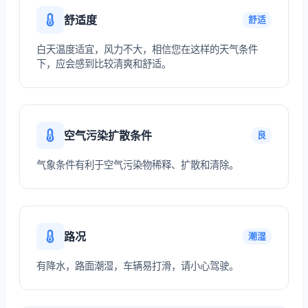
舒适度
舒适
白天温度适宜，风力不大，相信您在这样的天气条件
下，应会感到比较清爽和舒适。
空气污染扩散条件
良
气象条件有利于空气污染物稀释、扩散和清除。
路况
潮湿
有降水，路面潮湿，车辆易打滑，请小心驾驶。