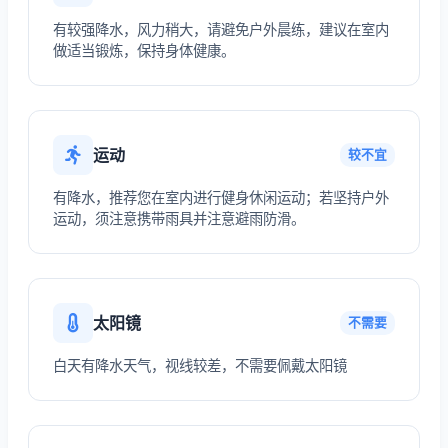
有较强降水，风力稍大，请避免户外晨练，建议在室内
做适当锻炼，保持身体健康。
运动
较不宜
有降水，推荐您在室内进行健身休闲运动；若坚持户外
运动，须注意携带雨具并注意避雨防滑。
太阳镜
不需要
白天有降水天气，视线较差，不需要佩戴太阳镜