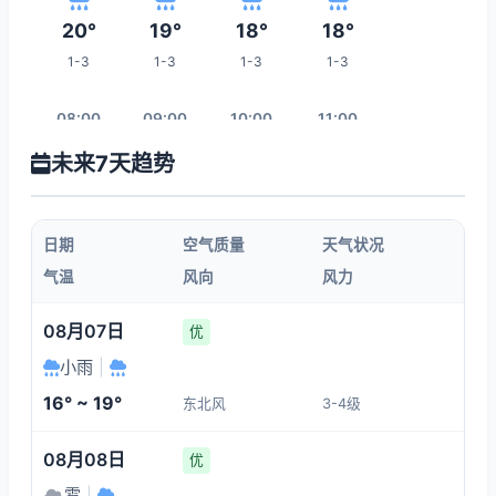
20°
19°
18°
18°
1-3
1-3
1-3
1-3
08:00
09:00
10:00
11:00
未来7天趋势
18°
20°
20°
21°
1-3
1-3
1-3
1-3
日期
空气质量
天气状况
12:00
13:00
14:00
15:00
气温
风向
风力
23°
23°
25°
25°
08月07日
优
1-3
1-3
1-3
1-3
小雨
|
16° ~ 19°
东北风
3-4级
22:00
16:00
17:00
18:00
08月08日
优
18°
25°
23°
21°
雾
|