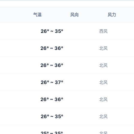
1-3
1-3
1-3
1-3
1-3
气温
风向
风力
20:00
21:00
26° ~ 35°
西风
30°
29°
26° ~ 36°
1-3
1-3
北风
26° ~ 36°
北风
26° ~ 37°
北风
26° ~ 36°
北风
26° ~ 35°
北风
25° ~ 35°
北风