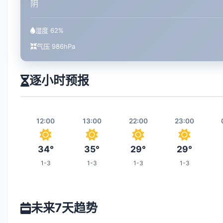
阴
湿度 62%
气压 986hPa
逐小时预报
12:00
13:00
22:00
23:00
34°
35°
29°
29°
1-3
1-3
1-3
1-3
05:00
06:00
07:00
14:00
未来7天趋势
26°
26°
27°
35°