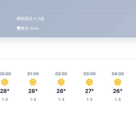
西南风 4-5级
降水 0mm
00:00
01:00
02:00
03:00
04:00
28°
28°
28°
27°
26°
1-3
1-3
1-3
1-3
1-3
08:00
09:00
10:00
11:00
15:00
28°
29°
31°
32°
35°