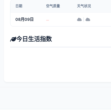
日期
空气质量
天气状况
08月09日
|
今日生活指数