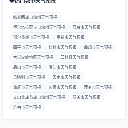
热门城市天气预报
临夏回族自治州天气预报
博尔塔拉蒙古自治州天气预报
邢台市天气预报
鄂尔多斯市天气预报
阜新市天气预报
四平市天气预报
桂林市天气预报
曲靖市天气预报
大兴安岭地区天气预报
云林县天气预报
眉山市天气预报
湛江市天气预报
日喀则市天气预报
天水市天气预报
汕尾市天气预报
东营市天气预报
萍乡市天气预报
文山壮族苗族自治州天气预报
韶关市天气预报
济南市天气预报