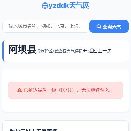
yzddk天气网
查询天气
阿坝县
返回上一页
请选择区/县查看天气详情
已到达最后一级（区/县），无法继续深入。