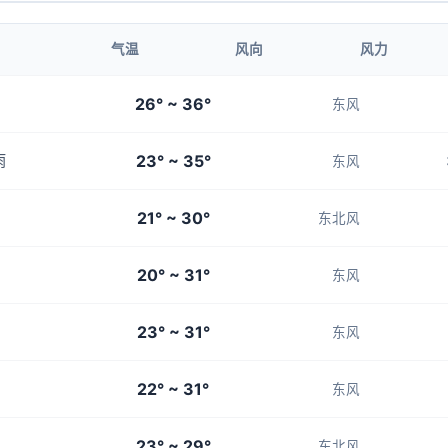
4-5
3-4
1-3
1-3
3-4
气温
风向
风力
21:00
22:00
26° ~ 36°
东风
27°
27°
23° ~ 35°
雨
3-4
3-4
东风
21° ~ 30°
东北风
20° ~ 31°
东风
23° ~ 31°
东风
22° ~ 31°
东风
23° ~ 29°
东北风