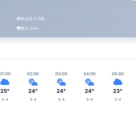
东北风 4-5级
降水 0mm
01:00
02:00
03:00
04:00
05:00
25°
24°
24°
24°
23°
3-4
3-4
3-4
3-4
3-4
09:00
10:00
11:00
12:00
16:00
26°
27°
28°
28°
33°