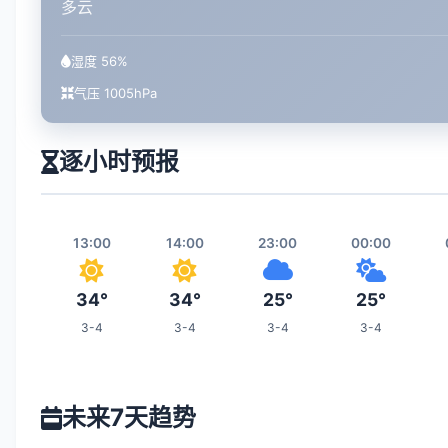
多云
湿度 56%
气压 1005hPa
逐小时预报
13:00
14:00
23:00
00:00
34°
34°
25°
25°
3-4
3-4
3-4
3-4
06:00
07:00
08:00
15:00
未来7天趋势
23°
24°
25°
34°