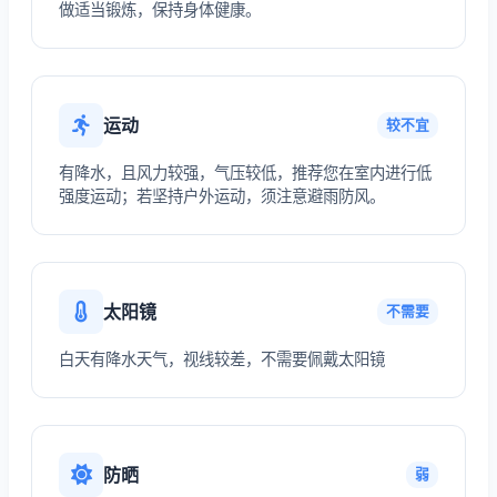
做适当锻炼，保持身体健康。
运动
较不宜
有降水，且风力较强，气压较低，推荐您在室内进行低
强度运动；若坚持户外运动，须注意避雨防风。
太阳镜
不需要
白天有降水天气，视线较差，不需要佩戴太阳镜
防晒
弱