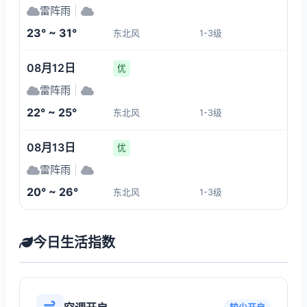
雷阵雨
|
23° ~ 31°
东北风
1-3级
08月12日
优
雷阵雨
|
22° ~ 25°
东北风
1-3级
08月13日
优
雷阵雨
|
20° ~ 26°
东北风
1-3级
今日生活指数