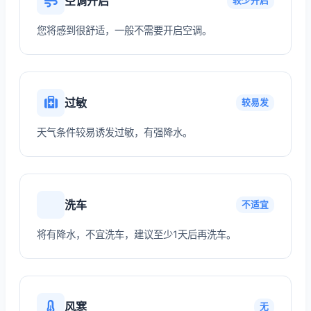
空调开启
较少开启
您将感到很舒适，一般不需要开启空调。
过敏
较易发
天气条件较易诱发过敏，有强降水。
洗车
不适宜
将有降水，不宜洗车，建议至少1天后再洗车。
风寒
无