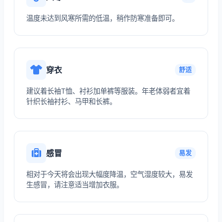
温度未达到风寒所需的低温，稍作防寒准备即可。
穿衣
舒适
建议着长袖T恤、衬衫加单裤等服装。年老体弱者宜着
针织长袖衬衫、马甲和长裤。
感冒
易发
相对于今天将会出现大幅度降温，空气湿度较大，易发
生感冒，请注意适当增加衣服。