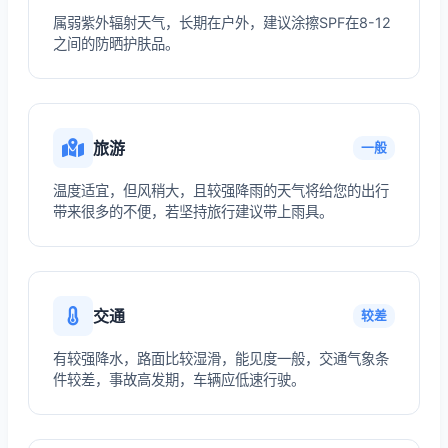
属弱紫外辐射天气，长期在户外，建议涂擦SPF在8-12
之间的防晒护肤品。
旅游
一般
温度适宜，但风稍大，且较强降雨的天气将给您的出行
带来很多的不便，若坚持旅行建议带上雨具。
交通
较差
有较强降水，路面比较湿滑，能见度一般，交通气象条
件较差，事故高发期，车辆应低速行驶。