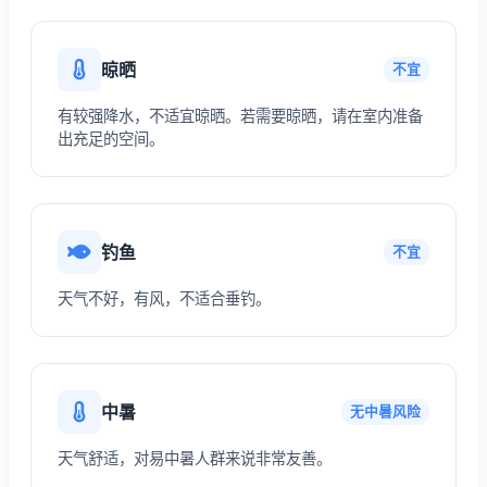
晾晒
不宜
有较强降水，不适宜晾晒。若需要晾晒，请在室内准备
出充足的空间。
钓鱼
不宜
天气不好，有风，不适合垂钓。
中暑
无中暑风险
天气舒适，对易中暑人群来说非常友善。