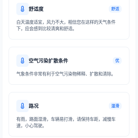
舒适度
舒适
白天温度适宜，风力不大，相信您在这样的天气条件
下，应会感到比较清爽和舒适。
空气污染扩散条件
优
气象条件非常有利于空气污染物稀释、扩散和清除。
路况
湿滑
有雨，路面湿滑，车辆易打滑，请保持车距，减慢车
速，小心驾驶。