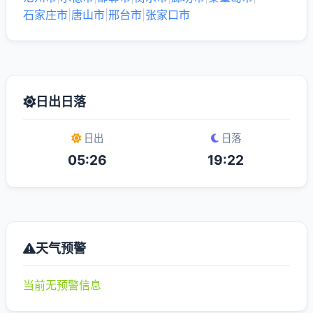
石家庄市
|
唐山市
|
邢台市
|
张家口市
日出日落
日出
日落
05:26
19:22
天气预警
当前无预警信息