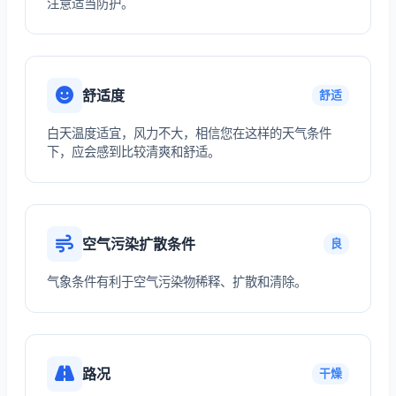
注意适当防护。
舒适度
舒适
白天温度适宜，风力不大，相信您在这样的天气条件
下，应会感到比较清爽和舒适。
空气污染扩散条件
良
气象条件有利于空气污染物稀释、扩散和清除。
路况
干燥