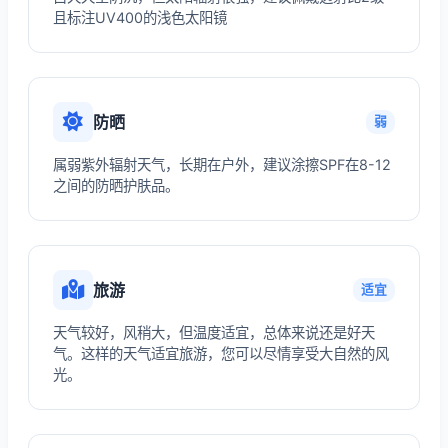
且标注UV400的浅色太阳镜
防晒
弱
属弱紫外辐射天气，长期在户外，建议涂擦SPF在8-12
之间的防晒护肤品。
旅游
适宜
天气较好，风稍大，但温度适宜，总体来说还是好天
气。这样的天气适宜旅游，您可以尽情享受大自然的风
光。