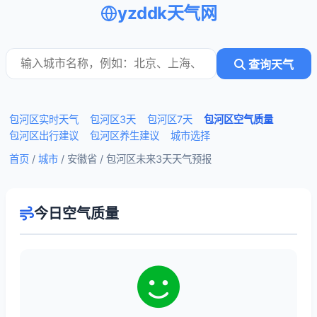
yzddk天气网
查询天气
包河区实时天气
包河区3天
包河区7天
包河区空气质量
包河区出行建议
包河区养生建议
城市选择
首页
/
城市
/ 安徽省 /
包河区未来3天天气预报
今日空气质量