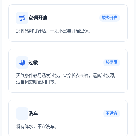
空调开启
较少开启
您将感到很舒适，一般不需要开启空调。
过敏
较易发
天气条件较易诱发过敏，宜穿长衣长裤，远离过敏源，
适当佩戴眼镜和口罩。
洗车
不适宜
将有降水，不宜洗车。