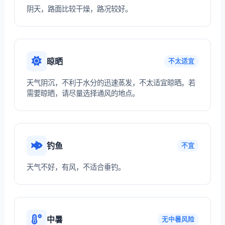
阴天，路面比较干燥，路况较好。
晾晒
不太适宜
天气阴沉，不利于水分的迅速蒸发，不太适宜晾晒。若
需要晾晒，请尽量选择通风的地点。
钓鱼
不宜
天气不好，有风，不适合垂钓。
中暑
无中暑风险