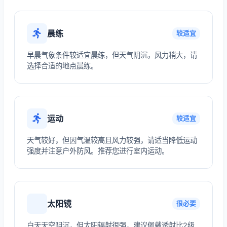
晨练
较适宜
早晨气象条件较适宜晨练，但天气阴沉，风力稍大，请
选择合适的地点晨练。
运动
较适宜
天气较好，但因气温较高且风力较强，请适当降低运动
强度并注意户外防风。推荐您进行室内运动。
太阳镜
很必要
白天天空阴沉，但太阳辐射很强，建议佩戴透射比2级