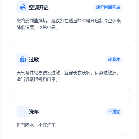
空调开启
部分时间开启
您将感到些燥热，建议您在适当的时候开启制冷空调来
降低温度，以免中暑。
过敏
较易发
天气条件较易诱发过敏，宜穿长衣长裤，远离过敏源，
适当佩戴眼镜和口罩。
洗车
不适宜
将有降水，不宜洗车。