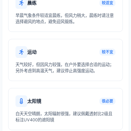
晨练
较适宜
早晨气象条件较适宜晨练，但风力稍大，晨练时请注意
选择避风的地点，避免迎风锻炼。
运动
较不宜
天气较好，但因风力较强，在户外要选择合适的运动；
另外考虑到高温天气，建议停止高强度运动。
太阳镜
很必要
白天天空晴朗，太阳辐射很强，建议佩戴透射比2级且
标注UV400的遮阳镜