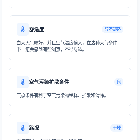
舒适度
较不舒适
白天天气晴好，并且空气湿度偏大，在这种天气条件
下，您会感到有些闷热，不很舒适。
空气污染扩散条件
良
气象条件有利于空气污染物稀释、扩散和清除。
路况
干燥