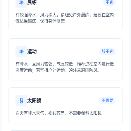
晨练
不宜
有较强降水，风力稍大，请避免户外晨练，建议在室内
做适当锻炼，保持身体健康。
运动
较不宜
有降水，且风力较强，气压较低，推荐您在室内进行低
强度运动；若坚持户外运动，须注意避雨防风。
太阳镜
不需要
白天有降水天气，视线较差，不需要佩戴太阳镜