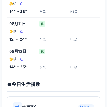
晴
|
14° ~ 23°
东风
1-3级
08月11日
优
晴
|
12° ~ 24°
东风
1-3级
08月12日
优
晴
|
14° ~ 25°
东风
1-3级
今日生活指数