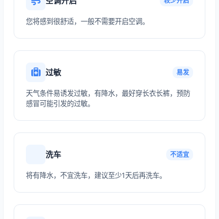
空调开启
较少开启
您将感到很舒适，一般不需要开启空调。
过敏
易发
天气条件易诱发过敏，有降水，最好穿长衣长裤，预防
感冒可能引发的过敏。
洗车
不适宜
将有降水，不宜洗车，建议至少1天后再洗车。