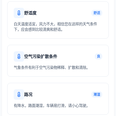
舒适度
舒适
白天温度适宜，风力不大，相信您在这样的天气条件
下，应会感到比较清爽和舒适。
空气污染扩散条件
良
气象条件有利于空气污染物稀释、扩散和清除。
路况
潮湿
有降水，路面潮湿，车辆易打滑，请小心驾驶。