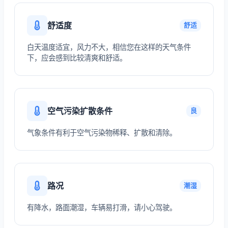
舒适度
舒适
白天温度适宜，风力不大，相信您在这样的天气条件
下，应会感到比较清爽和舒适。
空气污染扩散条件
良
气象条件有利于空气污染物稀释、扩散和清除。
路况
潮湿
有降水，路面潮湿，车辆易打滑，请小心驾驶。