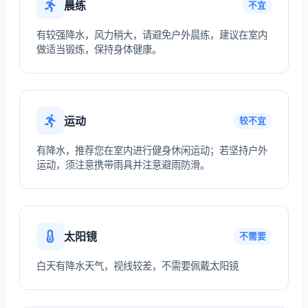
晨练
不宜
有较强降水，风力稍大，请避免户外晨练，建议在室内
做适当锻炼，保持身体健康。
运动
较不宜
有降水，推荐您在室内进行健身休闲运动；若坚持户外
运动，须注意携带雨具并注意避雨防滑。
太阳镜
不需要
白天有降水天气，视线较差，不需要佩戴太阳镜