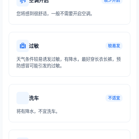
空调开启
较少开启
您将感到很舒适，一般不需要开启空调。
过敏
较易发
天气条件较易诱发过敏，有降水，最好穿长衣长裤，预
防感冒可能引发的过敏。
洗车
不适宜
将有降水，不宜洗车。