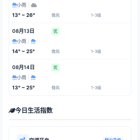
小雨
|
13° ~ 26°
微风
1-3级
08月13日
优
小雨
|
14° ~ 25°
微风
1-3级
08月14日
优
小雨
|
13° ~ 25°
微风
1-3级
今日生活指数