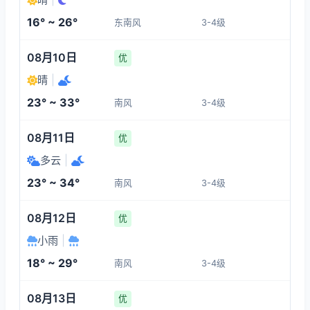
3-4
1-3
1-3
1-3
16° ~ 26°
东南风
3-4级
06:00
10:00
11:00
12:00
08月10日
优
19°
21°
22°
23°
晴
|
1-3
3-4
3-4
1-3
23° ~ 33°
南风
3-4级
13:00
14:00
15:00
16:00
08月11日
优
多云
|
24°
25°
25°
25°
23° ~ 34°
南风
3-4级
1-3
1-3
1-3
1-3
08月12日
优
小雨
|
18° ~ 29°
南风
3-4级
08月13日
优